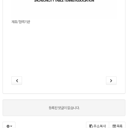
제휴/협력기관
등록된 댓글이 없습니다.
주소복사
목록